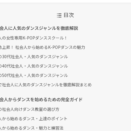
目次
会人に人気のダンスジャンルを徹底解説
人の女性専用K-POPダンススクール！
急上昇！ 社会人から始めるK-POPダンスの魅力
の30代社会人・人気のダンスジャンル
の40代社会人・人気のダンスジャンル
の50代社会人・人気のダンスジャンル
で社会人に人気のダンスジャンルを徹底解説まとめ
会人からダンスを始めるための完全ガイド
の社会人向けダンス教室の選び方
人から始めるダンス・上達のポイント
人から始めるダンス・魅力と練習法