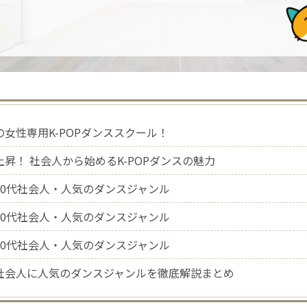
の女性専用K-POPダンススクール！
上昇！ 社会人から始めるK-POPダンスの魅力
30代社会人・人気のダンスジャンル
40代社会人・人気のダンスジャンル
50代社会人・人気のダンスジャンル
社会人に人気のダンスジャンルを徹底解説まとめ