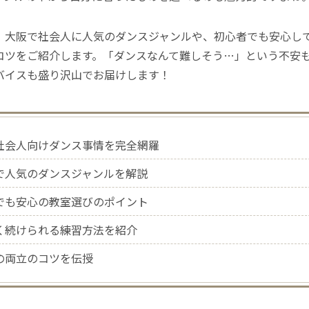
、大阪で社会人に人気のダンスジャンルや、初心者でも安心し
コツをご紹介します。「ダンスなんて難しそう…」という不安
バイスも盛り沢山でお届けします！
社会人向けダンス事情を完全網羅
で人気のダンスジャンルを解説
でも安心の教室選びのポイント
く続けられる練習方法を紹介
の両立のコツを伝授