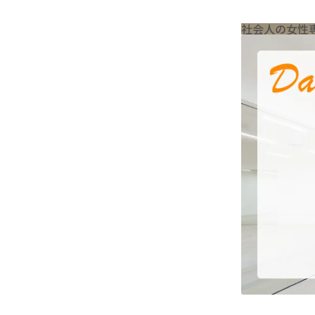
社会人の女性専