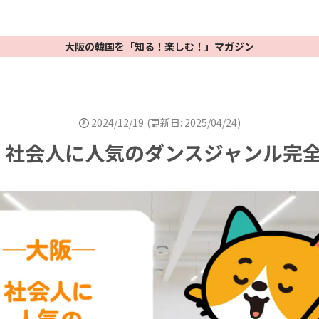
大阪の韓国を「知る！楽しむ！」マガジン
2024/12/19
(更新日: 2025/04/24)
】社会人に人気のダンスジャンル完