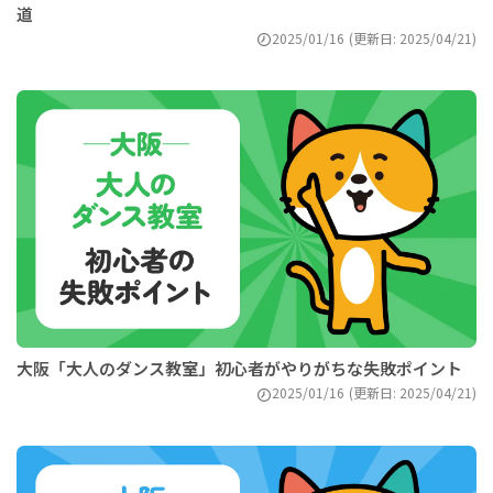
道
2025/01/16
(更新日: 2025/04/21)
大阪「大人のダンス教室」初心者がやりがちな失敗ポイント
2025/01/16
(更新日: 2025/04/21)