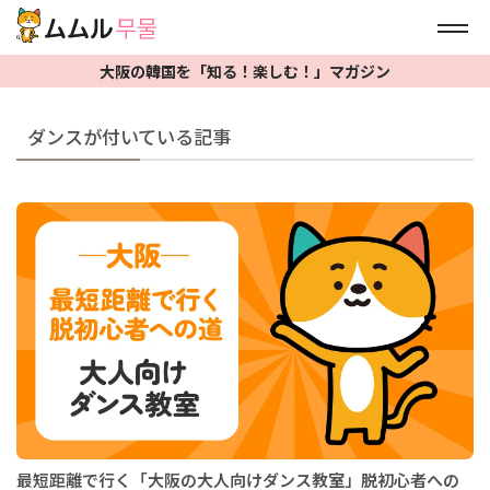
大阪の韓国を「知る！楽しむ！」マガジン
ダンスが付いている記事
最短距離で行く「大阪の大人向けダンス教室」脱初心者への