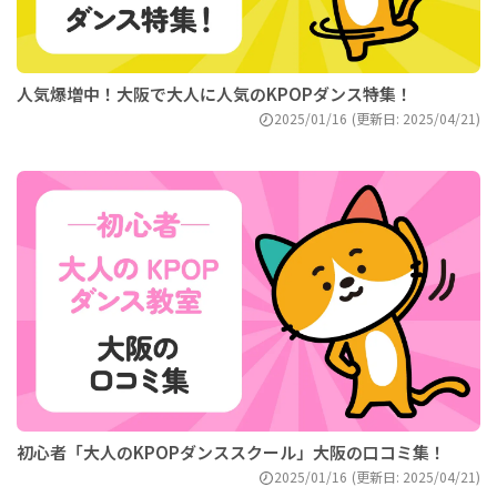
人気爆増中！大阪で大人に人気のKPOPダンス特集！
2025/01/16
(更新日: 2025/04/21)
初心者「大人のKPOPダンススクール」大阪の口コミ集！
2025/01/16
(更新日: 2025/04/21)