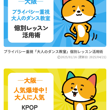
プライバシー重視「大人のダンス教室」個別レッスン活用術
2025/01/16
(更新日: 2025/04/21)