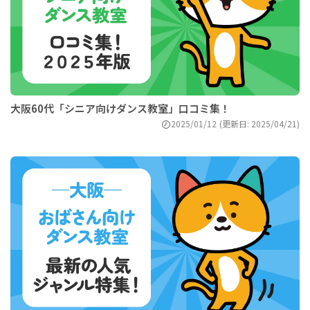
大阪60代「シニア向けダンス教室」口コミ集！
2025/01/12
(更新日: 2025/04/21)