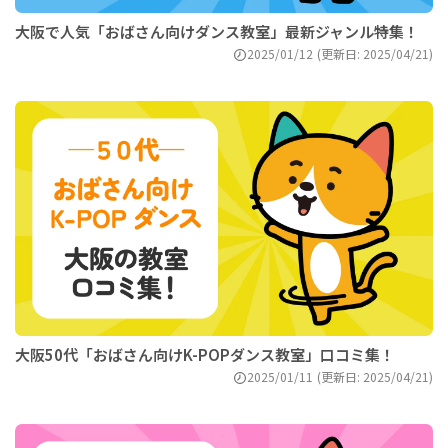
大阪で人気「おばさん向けダンス教室」最新ジャンル特集！
2025/01/12
(更新日: 2025/04/21)
大阪50代「おばさん向けK-POPダンス教室」口コミ集！
2025/01/11
(更新日: 2025/04/21)