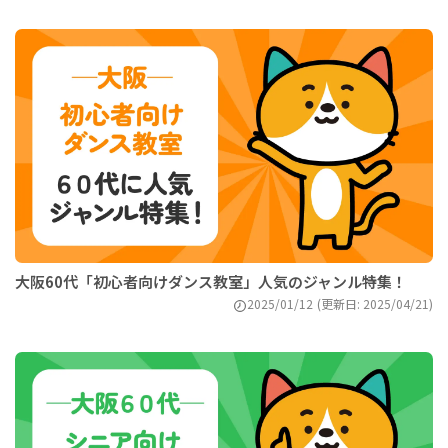
大阪60代「初心者向けダンス教室」人気のジャンル特集！
2025/01/12
(更新日: 2025/04/21)